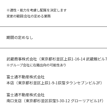
※適性・能力を考慮し配属を決定します
変更の範囲:会社の定める業務
期間の定めなし
武蔵商事株式会社（東京都杉並区上荻1-16-14 武蔵館ビル7
※グループ会社に在籍出向の可能性あり
富士通不動産株式会社
本店（東京都杉並区上荻1-9-1荻窪タウンセブンビル2F）
富士通不動産株式会社
南口支店（東京都杉並区荻窪5-30-12 グローリアビル1F）