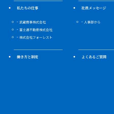
私たちの仕事
社員メッセージ
武蔵商事株式会社
人事部から
富士通不動産株式会社
株式会社フォーレスト
働き方と制度
よくあるご質問