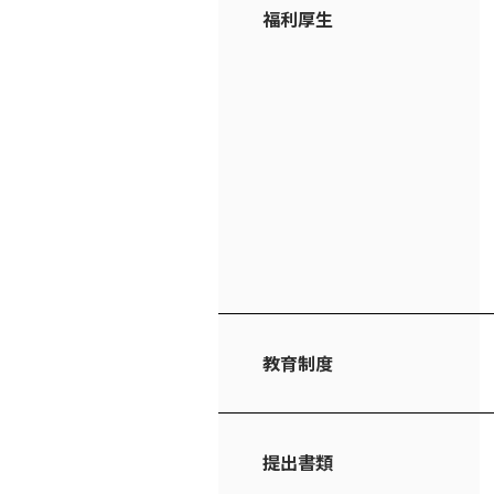
福利厚生
教育制度
提出書類