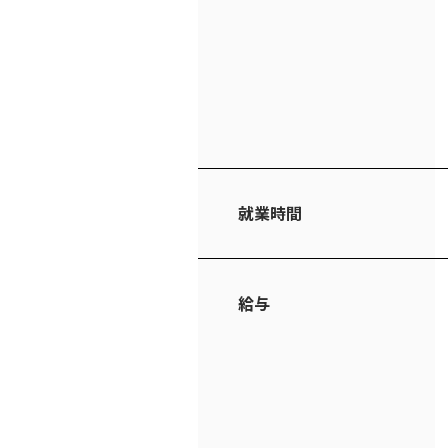
就業時間
給与