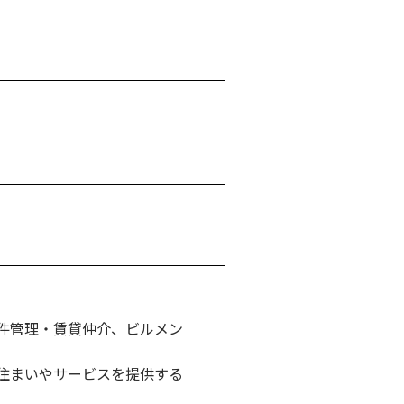
件管理・賃貸仲介、ビルメン
住まいやサービスを提供する