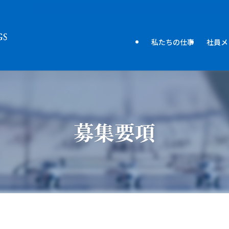
私たちの仕事
社員メ
募集要項