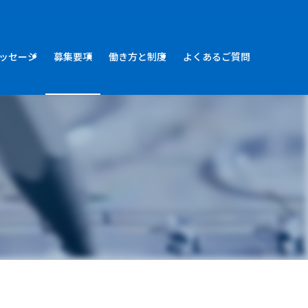
ッセージ
募集要項
働き方と制度
よくあるご質問