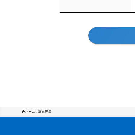
ホーム
募集要項