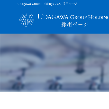
Udagawa Group Holdings 2027 採用ページ