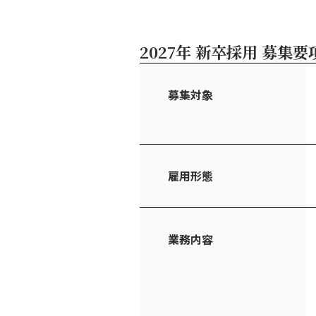
2027年 新卒採用 募集要
募集対象
雇用形態
業務内容