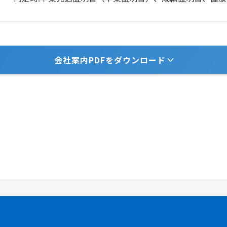
会社案内PDFをダウンロード