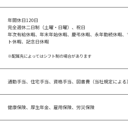
年間休日120日
完全週休二日制（土曜・日曜）、祝日
年次有給休暇、年末年始休暇、慶弔休暇、永年勤続休暇、
ト休暇、記念日休暇
※配属先によってはシフト制の場合があります
通勤手当、住宅手当、資格手当、図書費（当社規定による
健康保険、厚生年金、雇用保険、労災保険