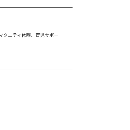
マタニティ休暇、育児サポー
）