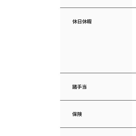
休日休暇
諸手当
保険