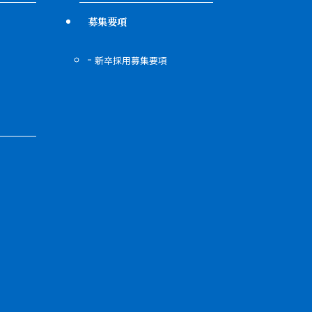
募集要項
新卒採用募集要項