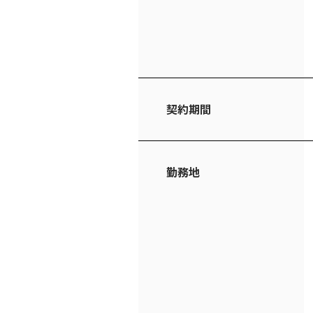
契約期間
勤務地