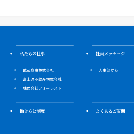
私たちの仕事
社員メッセージ
武蔵商事株式会社
人事部から
富士通不動産株式会社
株式会社フォーレスト
働き方と制度
よくあるご質問