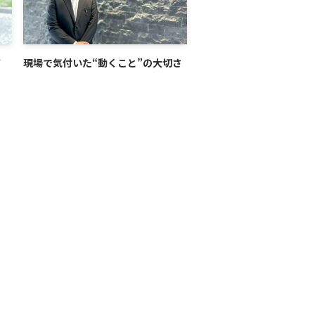
ア
現場で気付いた“動くこと”の大切さ