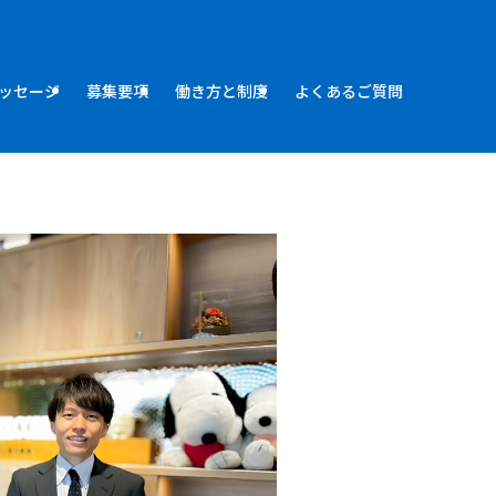
ッセージ
募集要項
働き方と制度
よくあるご質問