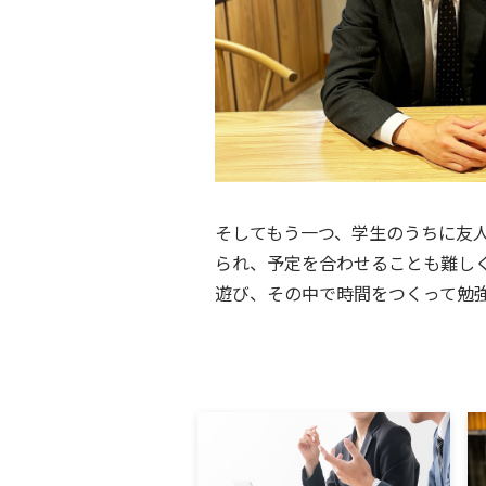
そしてもう一つ、学生のうちに友
られ、予定を合わせることも難し
遊び、その中で時間をつくって勉