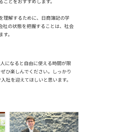
ることをおすすめします。
を理解するために、日商簿記の学
会社の状態を把握することは、社会
ます。
会人になると自由に使える時間が限
をぜひ楽しんでください。しっかり
で入社を迎えてほしいと思います。