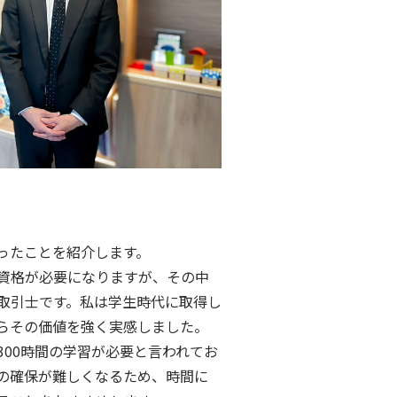
ったことを紹介します。
資格が必要になりますが、その中
取引士です。私は学生時代に取得し
らその価値を強く実感しました。
300時間の学習が必要と言われてお
の確保が難しくなるため、時間に