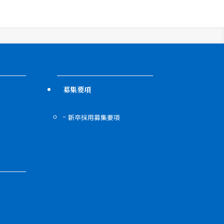
募集要項
新卒採用募集要項