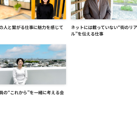
の人と繋がる仕事に魅力を感じて
ネットには載っていない“街のリ
ル”を伝える仕事
員の“これから”を一緒に考える会