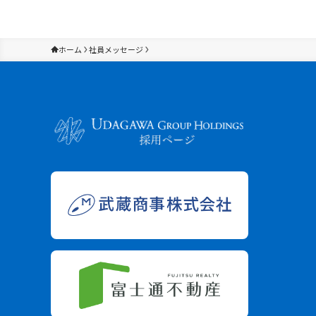
ホーム
社員メッセージ