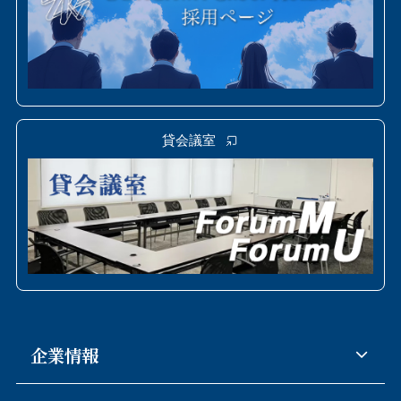
貸会議室
企業情報