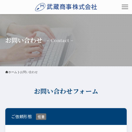
お問い合わせ
– Contact –
ホーム
お問い合わせ
お問い合わせフォーム
ご依頼形態
任意