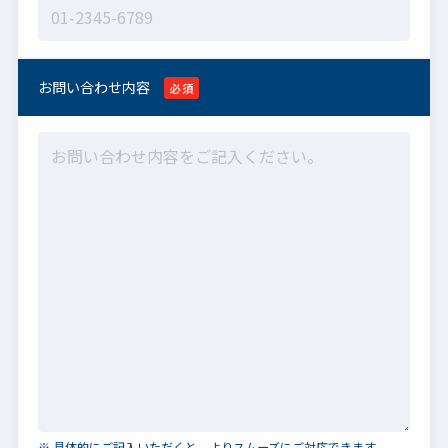
お問い合わせ内容
必須
※ 具体的にご記入いただくと、よりスムーズにご対応できます。