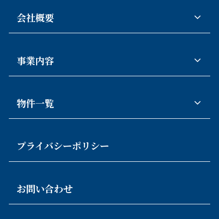
会社概要
事業内容
物件一覧
プライバシーポリシー
お問い合わせ